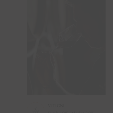
VITIGNI