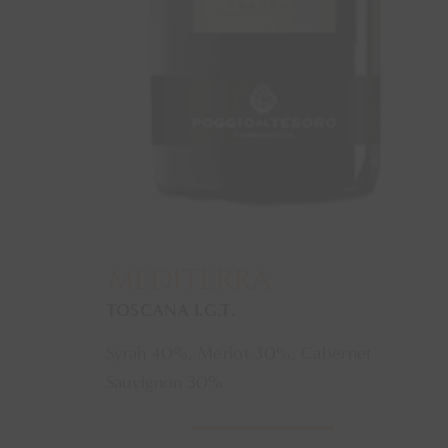
MEDITERRA
TOSCANA I.G.T.
Syrah 40%, Merlot 30%, Cabernet
Sauvignon 30%