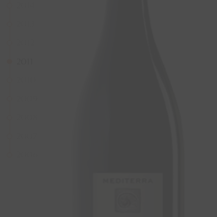
2014
2013
2012
2011
2010
2009
2008
2007
2006